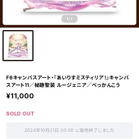
1
/1
F6キャンバスアート・『あいりすミスティリア！』キャンバ
スアート11／秘跡聖装 ルージェニア／べっかんこう
¥11,000
SOLD OUT
2024年10月21日 00:00 に販売終了しました