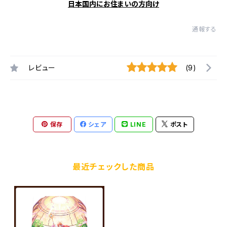
日本国内にお住まいの方向け
通報する
レビュー
(9)
保存
シェア
LINE
ポスト
最近チェックした商品