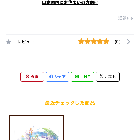
日本国内にお住まいの方向け
通報する
レビュー
(9)
保存
シェア
LINE
ポスト
最近チェックした商品