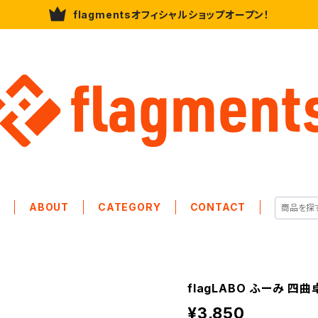
flagmentsオフィシャルショップオープン！
E
ABOUT
CATEGORY
CONTACT
flagLABO ふーみ 四
¥3,850