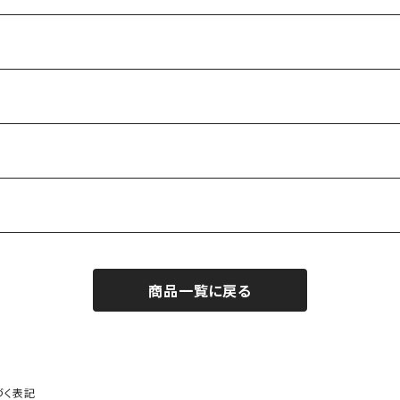
商品一覧に戻る
づく表記