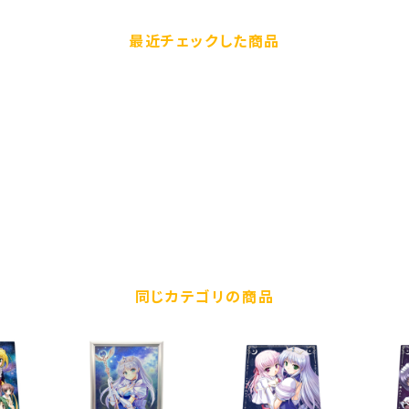
最近チェックした商品
同じカテゴリの商品